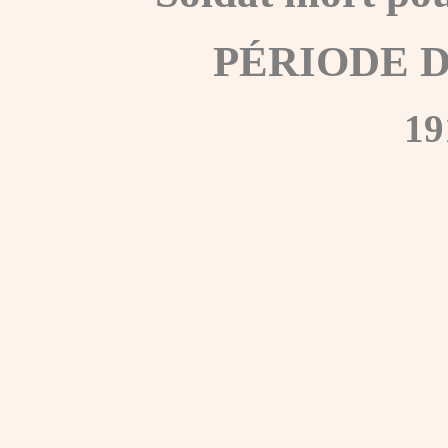
PÉRIODE 
19