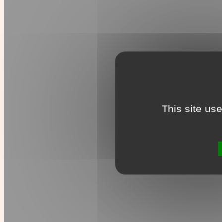
This site us