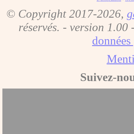
© Copyright 2017-2026,
g
réservés. - version 1.00 
données 
Menti
Suivez-nou