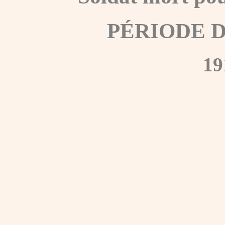
PÉRIODE 
19