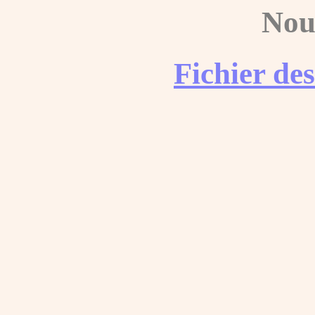
Nou
Fichier de