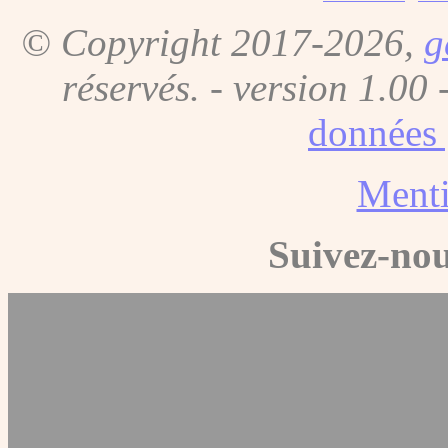
© Copyright 2017-2026,
g
réservés. - version 1.00 
données 
Menti
Suivez-nou