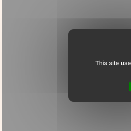
This site us