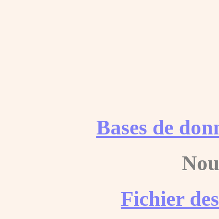
Bases de don
Nou
Fichier de