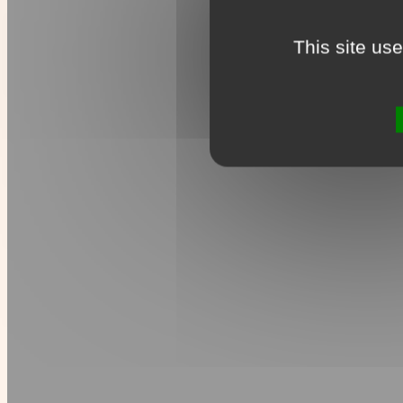
This site us