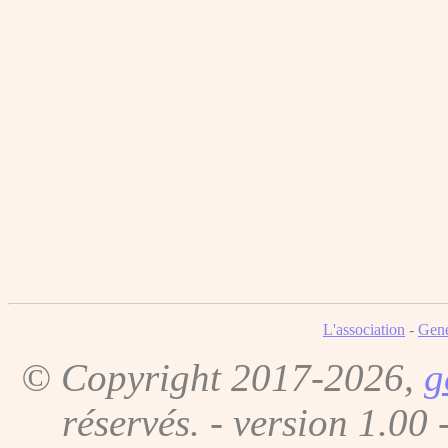
L'association
-
Gene
© Copyright 2017-2026,
g
réservés. - version 1.00 