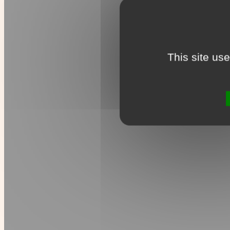
This site us