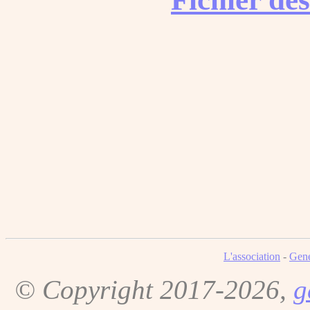
L'association
-
Gene
© Copyright 2017-2026,
g