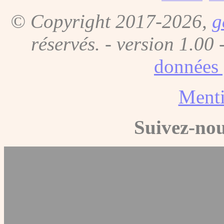
© Copyright 2017-2026,
g
réservés. - version 1.00 
données 
Menti
Suivez-nou