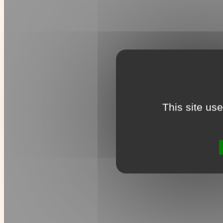
This site us