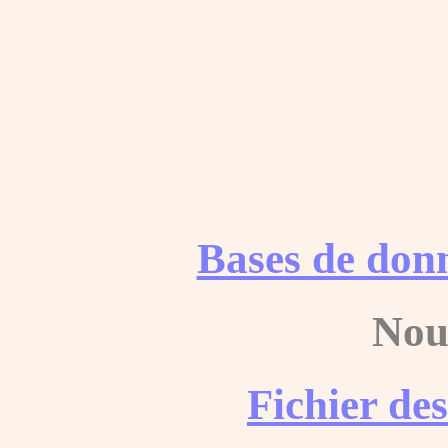
Bases de don
Nou
Fichier de