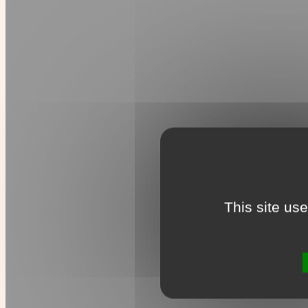
This site us