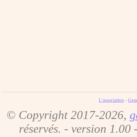
L'association
-
Gene
© Copyright 2017-2026,
g
réservés. - version 1.00 