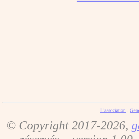
L'association
-
Gene
© Copyright 2017-2026,
g