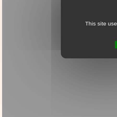
This site us