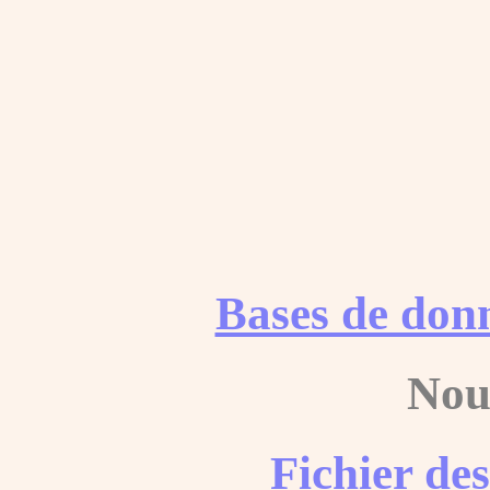
Bases de don
Nou
Fichier de