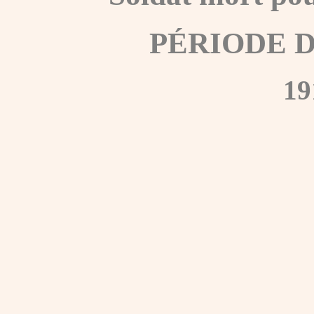
PÉRIODE 
19