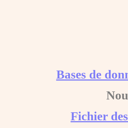
Bases de don
Nou
Fichier de