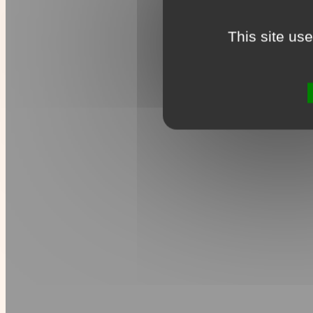
This site us