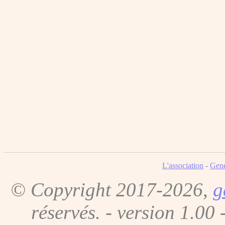
L'association
-
Gene
© Copyright 2017-2026,
g
réservés. - version 1.00 