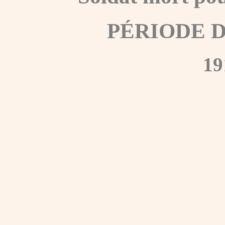
PÉRIODE 
19