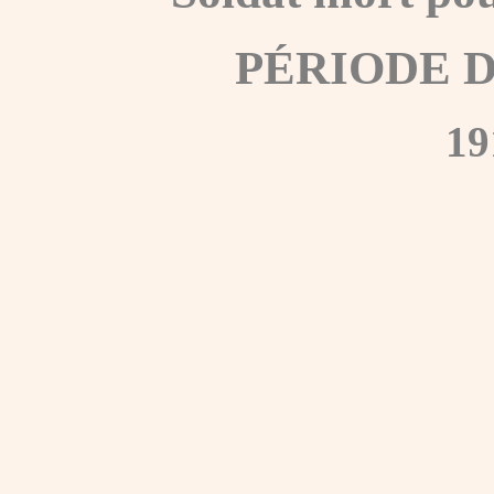
PÉRIODE 
19