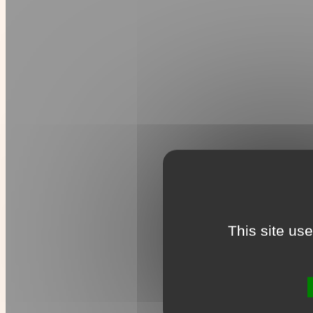
This site us