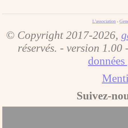
L'association
-
Gene
© Copyright 2017-2026,
g
réservés. - version 1.00 
données 
Menti
Suivez-nou