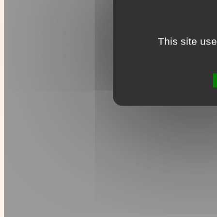
This site us