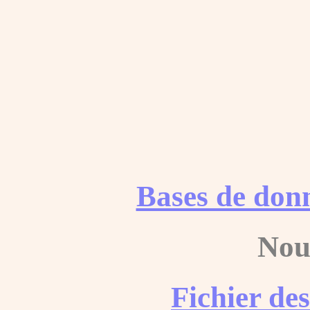
Bases de don
Nou
Fichier de