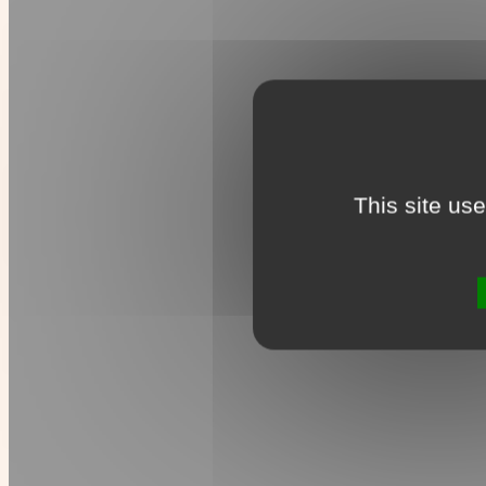
This site us