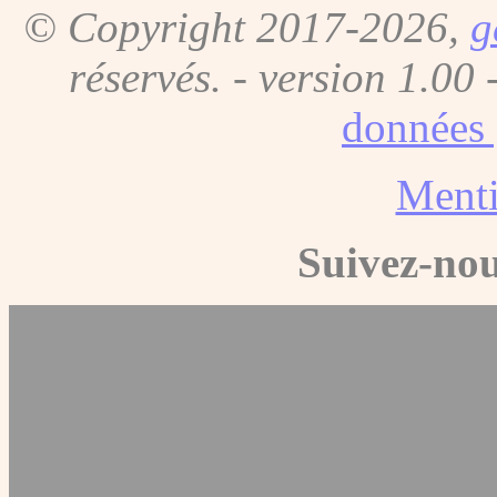
© Copyright 2017-2026,
g
réservés. - version 1.00 
données 
Menti
Suivez-nou