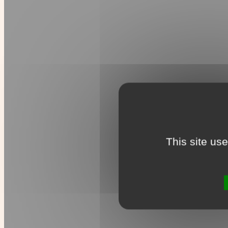
This site us