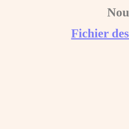
Nou
Fichier de