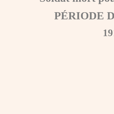
PÉRIODE 
19