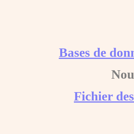
Bases de don
Nou
Fichier de