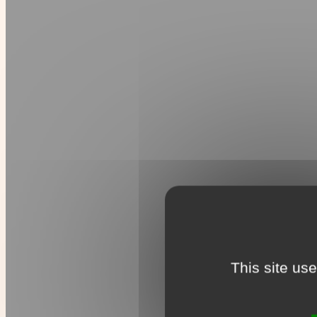
This site us