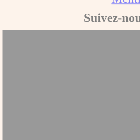
Suivez-nou