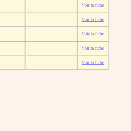
Voir la fiche
Voir la fiche
Voir la fiche
Voir la fiche
Voir la fiche